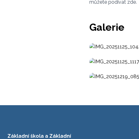
můžete podívat zde.
Galerie
Základní škola a Základní