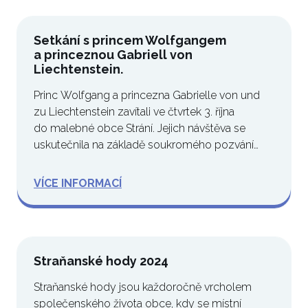
Setkání s princem Wolfgangem
a princeznou Gabriell von
Liechtenstein.
Princ Wolfgang a princezna Gabrielle von und
zu Liechtenstein zavítali ve čtvrtek 3. října
do malebné obce Strání. Jejich návštěva se
uskutečnila na základě soukromého pozvání…
VÍCE INFORMACÍ
Straňanské hody 2024
Straňanské hody jsou každoročně vrcholem
společenského života obce, kdy se místní