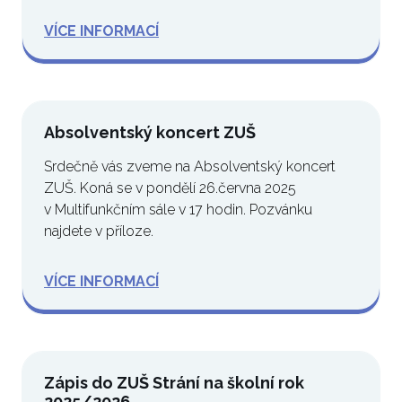
VÍCE INFORMACÍ
Absolventský koncert ZUŠ
Srdečně vás zveme na Absolventský koncert
ZUŠ. Koná se v pondělí 26.června 2025
v Multifunkčním sále v 17 hodin. Pozvánku
najdete v příloze.
VÍCE INFORMACÍ
Zápis do ZUŠ Strání na školní rok
2025/2026