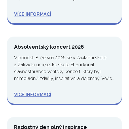
VÍCE INFORMACÍ
Absolventský koncert 2026
V pondělí 8. června 2026 se v Základní škole
a Základní umělecké škole Strání konal
slavnostní absolventský koncert, který byl
mimořádně zdařilý, inspirativní a dojemný. Večer
se…
VÍCE INFORMACÍ
Radostný den plný inspirace