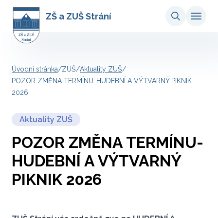
ZŠ a ZUŠ Strání
Úvodní stránka
/
ZUŠ
/
Aktuality ZUŠ
/
POZOR ZMĚNA TERMÍNU-HUDEBNÍ A VÝTVARNÝ PIKNIK
2026
Aktuality ZUŠ
POZOR ZMĚNA TERMÍNU-
HUDEBNÍ A VÝTVARNÝ
PIKNIK 2026