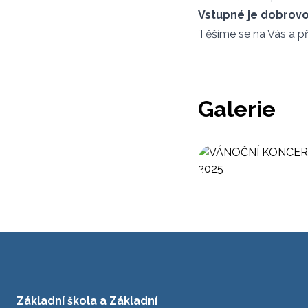
Vstupné je dobrovo
Těšíme se na Vás a př
Galerie
Základní škola a Základní