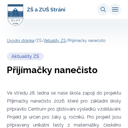
ZŠ a ZUŠ Strání
Úvodní stránka
/
ZŠ
/
Aktuality ZŠ
/
Přijímačky nanečisto
Aktuality ZŠ
Přijímačky nanečisto
Ve středu 28. ledna se naše škola zapojí do projektu
Přijímačky nanečisto 2026, které pro základní školy
připravilo Centrum pro zjišťování výsledků vzdělávání.
Projekt je určen pro žáky 9. ročníků. Pro projekt jsou
připraveny unikátní testy z matematiky, českého