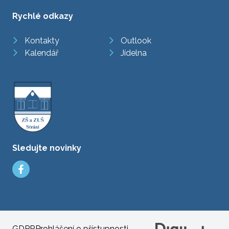
Rychlé odkazy
Kontakty
Outlook
Kalendář
Jídelna
Sledujte novinky
GDPR
Prohlášení o přístupnosti