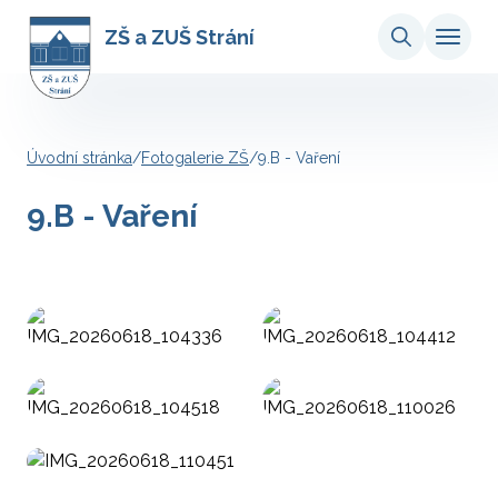
ZŠ a ZUŠ Strání
Úvodní stránka
/
Fotogalerie ZŠ
/
9.B - Vaření
9.B - Vaření