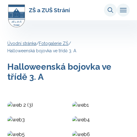
ZŠ a ZUŠ Strání
Úvodní stránka
/
Fotogalerie ZŠ
/
Halloweenská bojovka ve třídě 3. A
Halloweenská bojovka ve
třídě 3. A