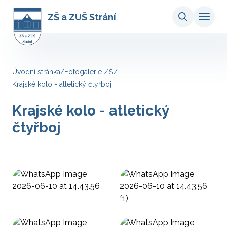
ZŠ a ZUŠ Strání
Úvodní stránka
/
Fotogalerie ZŠ
/
Krajské kolo - atletický čtyřboj
Krajské kolo - atletický
čtyřboj