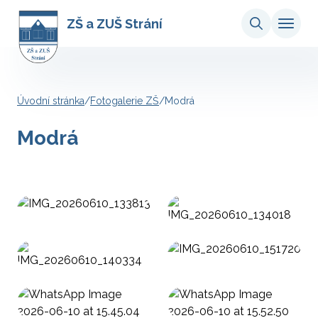
ZŠ a ZUŠ Strání
Úvodní stránka
/
Fotogalerie ZŠ
/
Modrá
Modrá