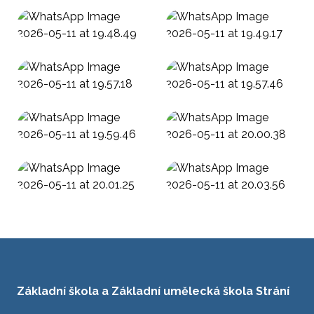
Základní škola a Základní umělecká škola Strání