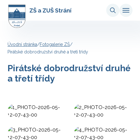
ZŠ a ZUŠ Strání
Úvodní stránka
/
Fotogalerie ZŠ
/
Pirátské dobrodružství druhé a třetí třídy
Pirátské dobrodružství druhé
a třetí třídy