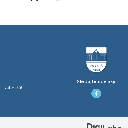
Sledujte novinky
Kalendář