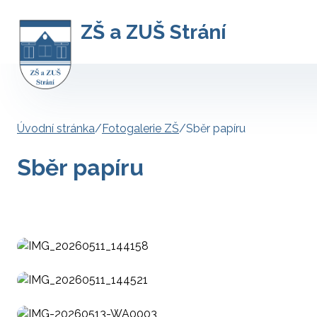
ZŠ a ZUŠ Strání
Úvodní stránka
/
Fotogalerie ZŠ
/
Sběr papíru
Sběr papíru