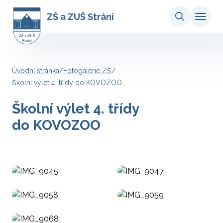
ZŠ a ZUŠ Strání
Úvodní stránka
/
Fotogalerie ZŠ
/
Školní výlet 4. třídy do KOVOZOO
Školní výlet 4. třídy
do KOVOZOO