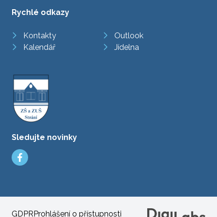
Rychlé odkazy
Kontakty
Outlook
Kalendář
Jídelna
Sledujte novinky
GDPR
Prohlášení o přístupnosti