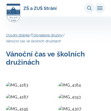
ZŠ a ZUŠ Strání
Úvodní stránka
/
Fotogalerie družiny
/
Vánoční čas ve školních družinách
Vánoční čas ve školních
družinách