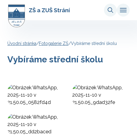
ZŠ a ZUŠ Strání
Úvodní stránka
/
Fotogalerie ZŠ
/
Vybíráme střední školu
Vybíráme střední školu