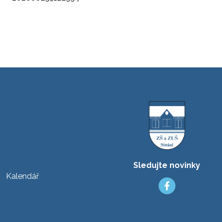
Sledujte novinky
Kalendář