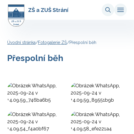
ZŠ a ZUŠ Strání
Úvodní stránka
/
Fotogalerie ZŠ
/
Přespolní běh
Přespolní běh