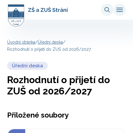
ZŠ a ZUŠ Strání
Úvodní stránka
/
Úřední deska
/
Rozhodnutí o přijetí do ZUŠ od 2026/2027
Úřední deska
Rozhodnutí o přijetí do
ZUŠ od 2026/2027
Přiložené soubory