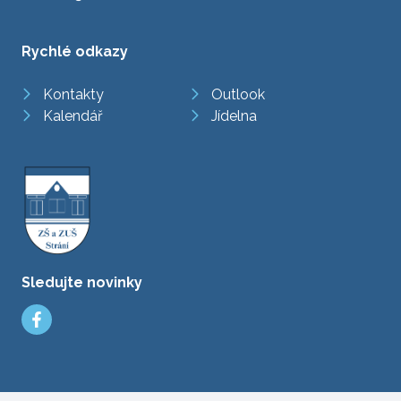
Rychlé odkazy
Kontakty
Outlook
Kalendář
Jídelna
Sledujte novinky