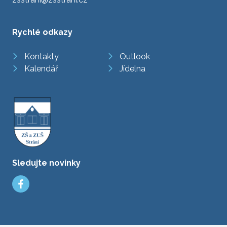
Rychlé odkazy
Kontakty
Outlook
Kalendář
Jídelna
Sledujte novinky