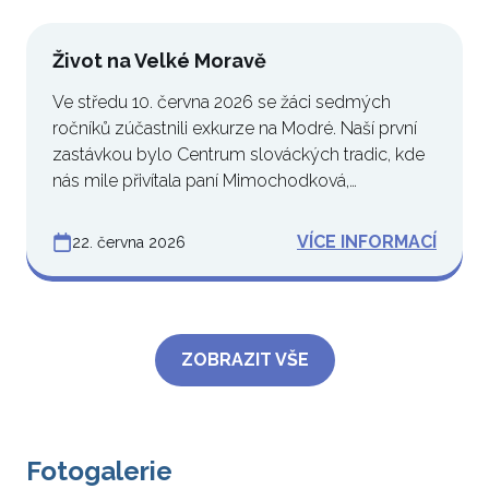
Život na Velké Moravě
Ve středu 10. června 2026 se žáci sedmých
ročníků zúčastnili exkurze na Modré. Naší první
zastávkou bylo Centrum slováckých tradic, kde
nás mile přivítala paní Mimochodková,…
VÍCE INFORMACÍ
22. června 2026
ZOBRAZIT VŠE
Fotogalerie