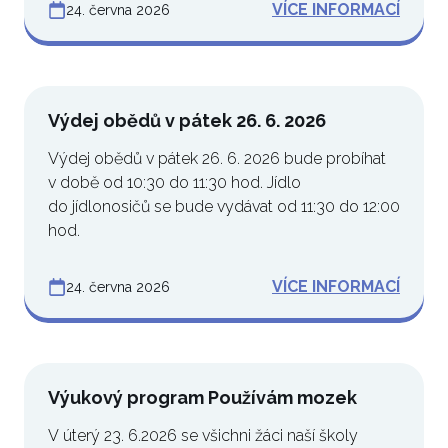
VÍCE INFORMACÍ
24. června 2026
Výdej obědů v pátek 26. 6. 2026
Výdej obědů v pátek 26. 6. 2026 bude probíhat
v době od 10:30 do 11:30 hod. Jídlo
do jídlonosičů se bude vydávat od 11:30 do 12:00
hod.
VÍCE INFORMACÍ
24. června 2026
Výukový program Používám mozek
V úterý 23. 6.2026 se všichni žáci naší školy