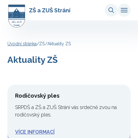
ZŠ a ZUŠ Strání
Úvodní stránka
/
ZŠ
/
Aktuality ZŠ
Aktuality ZŠ
Rodičovský ples
SRPDŠ a ZŠ a ZUŠ Strání vás srdečně zvou na
rodičovský ples.
VÍCE INFORMACÍ