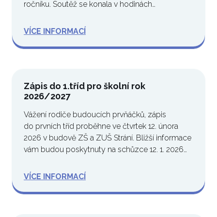
ročníku. Soutěž se konala v hodinách…
VÍCE INFORMACÍ
Zápis do 1.tříd pro školní rok
2026/2027
Vážení rodiče budoucích prvňáčků, zápis
do prvních tříd proběhne ve čtvrtek 12. února
2026 v budově ZŠ a ZUŠ Strání. Bližší informace
vám budou poskytnuty na schůzce 12. 1. 2026…
VÍCE INFORMACÍ